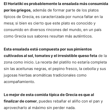
El Horiatiki es probablemente la ensalada más consumida
por los griegos,
además de formar parte de los platos
típicos de Grecia, es caracterizada por nunca faltar en la
mesa; si bien es cierto que este plato es conocido y
consumido en diversos rincones del mundo, en un país
como Grecia sus sabores resultan más auténticos.
Esta ensalada está compuesta por sus pimientos
cultivados al sol, tomates y el irresistible queso feta
de la
zona como inicio. La receta del platillo no estaría completa
sin las aceitunas negras, el pepino fresco, la cebolla y sus
jugosas hierbas aromáticas tradicionales como
acompañamiento.
Lo mejor de esta comida típica de Grecia es que al
finalizar de comer
, puedes rebañar el aliño con el pan y
aprovecharlo al máximo sin perder nada.