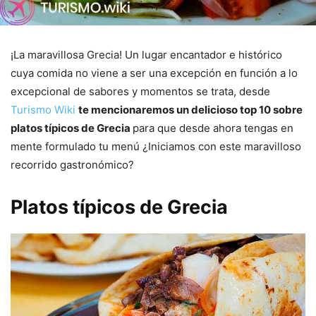
¡La maravillosa Grecia! Un lugar encantador e histórico
cuya comida no viene a ser una excepción en función a lo
excepcional de sabores y momentos se trata, desde
Turismo Wiki
te mencionaremos un delicioso top 10 sobre
platos típicos de Grecia
para que desde ahora tengas en
mente formulado tu menú ¿Iniciamos con este maravilloso
recorrido gastronómico?
Platos típicos de Grecia