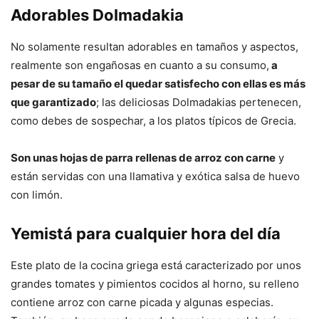
Adorables Dolmadakia
No solamente resultan adorables en tamaños y aspectos,
realmente son engañosas en cuanto a su consumo,
a
pesar de su tamaño el quedar satisfecho con ellas es más
que garantizado
; las deliciosas Dolmadakias pertenecen,
como debes de sospechar, a los platos típicos de Grecia.
Son unas hojas de parra rellenas de arroz con carne
y
están servidas con una llamativa y exótica salsa de huevo
con limón.
Yemistá para cualquier hora del día
Este plato de la cocina griega está caracterizado por unos
grandes tomates y pimientos cocidos al horno, su relleno
contiene arroz con carne picada y algunas especias.