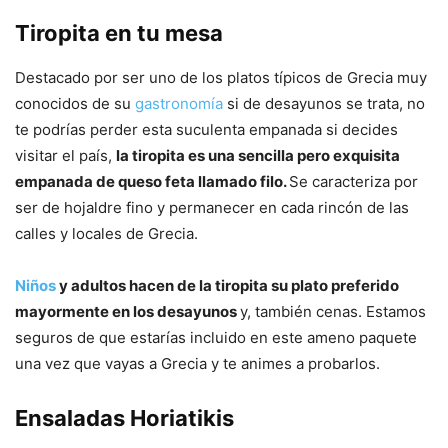
Tiropita en tu mesa
Destacado por ser uno de los platos típicos de Grecia muy
conocidos de su
gastronomía
si de desayunos se trata, no
te podrías perder esta suculenta empanada si decides
visitar el país,
la tiropita es una sencilla pero exquisita
empanada de queso feta llamado filo.
Se caracteriza por
ser de hojaldre fino y permanecer en cada rincón de las
calles y locales de Grecia.
Niños
y adultos hacen de la tiropita su plato preferido
mayormente en los desayunos
y, también cenas. Estamos
seguros de que estarías incluido en este ameno paquete
una vez que vayas a Grecia y te animes a probarlos.
Ensaladas Horiatikis