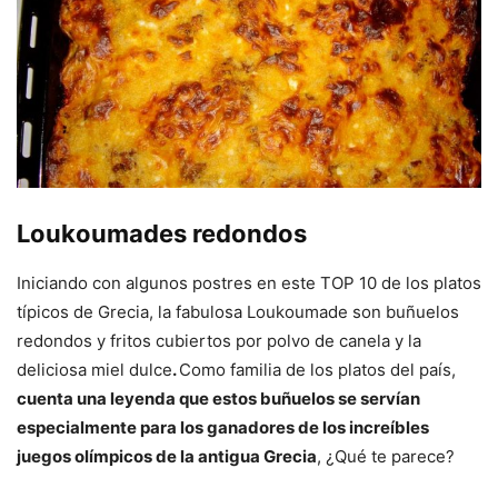
Loukoumades redondos
Iniciando con algunos postres en este TOP 10 de los platos
típicos de Grecia, la fabulosa Loukoumade son buñuelos
redondos y fritos cubiertos por polvo de canela y la
deliciosa miel dulce
.
Como familia de los platos del país,
cuenta una leyenda que estos buñuelos se servían
especialmente para los ganadores de los increíbles
juegos olímpicos de la antigua Grecia
, ¿Qué te parece?