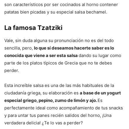
son característicos por ser cocinados al horno contener
patatas bien picadas y su especial salsa bechamel.
La famosa Tzatziki
Vale, sin duda alguna su pronunciación no es del todo
sencilla, pero,
lo que sí deseamos hacerte saber es lo
conocida que viene a ser esta salsa
dando su lugar como
parte de los platos típicos de Grecia que no te debes
perder.
Esta increíble salsa es una de las más habituales de la
ciudadanía griega, su elaboración es
a base de un yogurt
especial griego, pepino, zumo de limón y ajo.
Es
perfectamente ideal como acompañamiento de tus snacks
y para untar tus panes recién salidos del horno, ¡Una
verdadera delicia! ¿Te lo vas a perder?