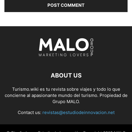
ABOUT US
Turismo.wiki es tu revista sobre viajes y todo lo que
concierne al apasionante mundo del turismo. Propiedad de
Grupo MALO.
Contact us:
revistas@estudiodeinnovacion.net