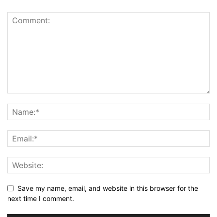
Save my name, email, and website in this browser for the
next time I comment.