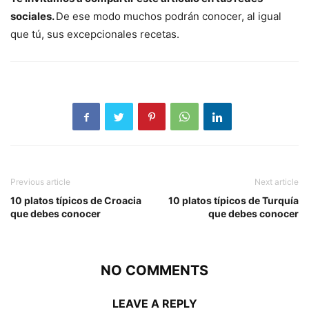
sociales.
De ese modo muchos podrán conocer, al igual
que tú, sus excepcionales recetas.
Previous article
Next article
10 platos típicos de Croacia
10 platos típicos de Turquía
que debes conocer
que debes conocer
NO COMMENTS
LEAVE A REPLY