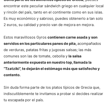
encontrar este peculiar sándwich griego en cualquier local
y rincón del país, tanto en el continente como en sus islas.
Es muy económico y sabroso, puedes obtenerlo a tan solo
2 euros, su calidad y precio van de mejora en mejora.
Estos maravillosos Gyros
contienen carne asada y son
servidos en los particulares panes de pita,
acompañados
de verduras, patatas fritas y jugosas salsas; las más
comunes son las de tomate, cebolla y
la salsa
anteriormente expuesta en nuestro top, llamada la
“Tzatziki”, te dejarán el estómago más que satisfecho y
contento.
Sin duda forma parte de los platos típicos de Grecia que,
indiscutiblemente te invitamos a probar si decides realizar
tu escapada por el país.