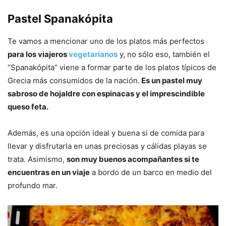
Pastel Spanakópita
Te vamos a mencionar uno de los platos más perfectos
para los viajeros
vegetarianos
y, no sólo eso, también el
“Spanakópita” viene a formar parte de los platos típicos de
Grecia más consumidos de la nación.
Es un pastel muy
sabroso de hojaldre con espinacas y el imprescindible
queso feta.
Además, es una opción ideal y buena si de comida para
llevar y disfrutarla en unas preciosas y cálidas playas se
trata. Asimismo,
son muy buenos acompañantes si te
encuentras en un viaje
a bordo de un barco en medio del
profundo mar.