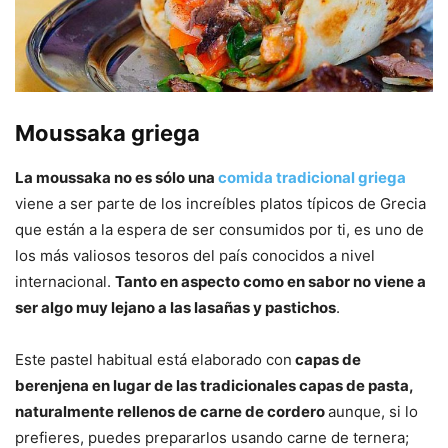
Moussaka griega
La moussaka no es sólo una
comida tradicional griega
viene a ser parte de los increíbles platos típicos de Grecia
que están a la espera de ser consumidos por ti, es uno de
los más valiosos tesoros del país conocidos a nivel
internacional.
Tanto en aspecto como en sabor no viene a
ser algo muy lejano a las lasañas y pastichos
.
Este pastel habitual está elaborado con
capas de
berenjena en lugar de las tradicionales capas de pasta,
naturalmente rellenos de carne de cordero
aunque, si lo
prefieres, puedes prepararlos usando carne de ternera;